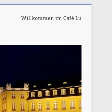
Willkommen im Café Lu